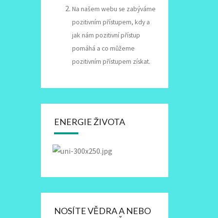
Na našem webu se zabýváme
pozitivním přístupem, kdy a
jak nám pozitivní přístup
pomáhá a co můžeme
pozitivním přístupem získat.
ENERGIE ŽIVOTA
NOSÍTE VĚDRA A NEBO