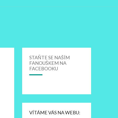
STAŇTE SE NAŠÍM
FANOUŠKEM NA
FACEBOOKU
VÍTÁME VÁS NA WEBU: