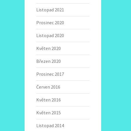
Listopad 2021
Prosinec 2020
Listopad 2020
Květen 2020
Březen 2020
Prosinec 2017
Červen 2016
Květen 2016
Květen 2015
Listopad 2014