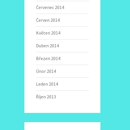
Červenec 2014
Červen 2014
Květen 2014
Duben 2014
Březen 2014
Únor 2014
Leden 2014
Říjen 2013