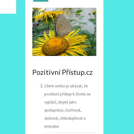
Pozitivní Přístup.cz
Cílem webu je ukázat, že
pozitivní přístup k životu se
vyplácí, stejně jako
spolupráce, tvořivost,
slušnost, ohleduplnost a
empatie.