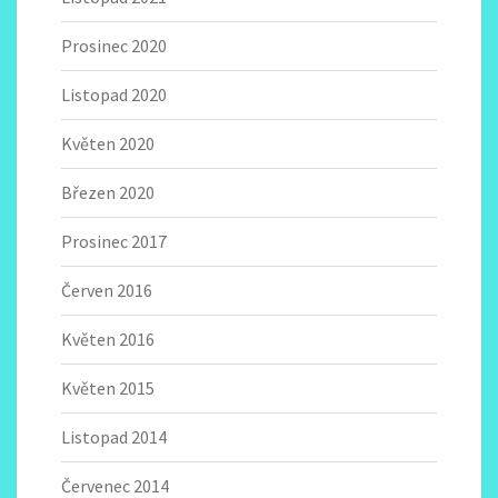
Prosinec 2020
Listopad 2020
Květen 2020
Březen 2020
Prosinec 2017
Červen 2016
Květen 2016
Květen 2015
Listopad 2014
Červenec 2014