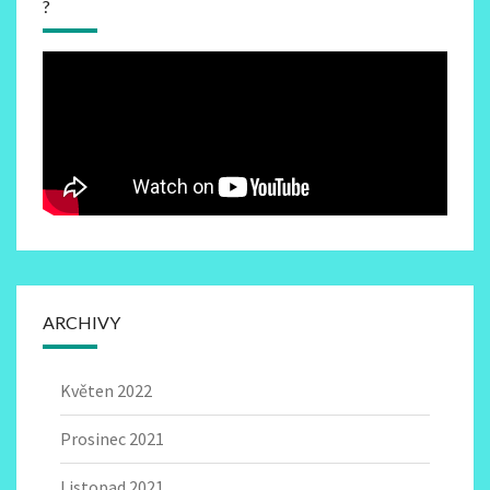
?
ARCHIVY
Květen 2022
Prosinec 2021
Listopad 2021