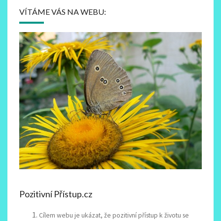
VÍTÁME VÁS NA WEBU:
Pozitivní Přístup.cz
Cílem webu je ukázat, že pozitivní přístup k životu se