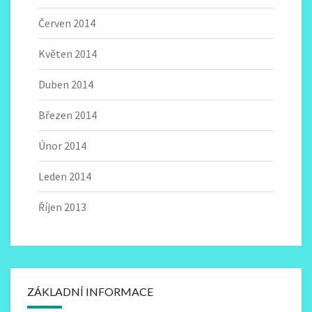
Červen 2014
Květen 2014
Duben 2014
Březen 2014
Únor 2014
Leden 2014
Říjen 2013
ZÁKLADNÍ INFORMACE